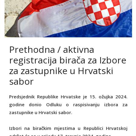
Prethodna / aktivna
registracija birača za Izbore
za zastupnike u Hrvatski
sabor
Predsjednik Republike Hrvatske je 15. ožujka 2024.
godine donio Odluku o raspisivanju izbora za
zastupnike u Hrvatski sabor.
Izbori na biračkim mjestima u Republici Hrvatskoj