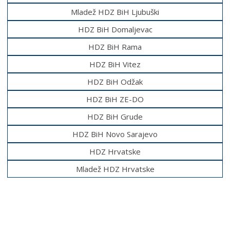
Mladež HDZ BiH Ljubuški
HDZ BiH Domaljevac
HDZ BiH Rama
HDZ BiH Vitez
HDZ BiH Odžak
HDZ BiH ZE-DO
HDZ BiH Grude
HDZ BiH Novo Sarajevo
HDZ Hrvatske
Mladež HDZ Hrvatske