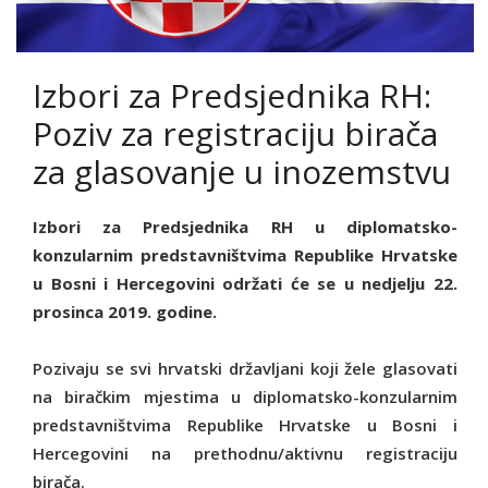
Izbori za Predsjednika RH:
Poziv za registraciju birača
za glasovanje u inozemstvu
Izbori za Predsjednika RH u diplomatsko-
konzularnim predstavništvima Republike Hrvatske
u Bosni i Hercegovini održati će se u nedjelju 22.
prosinca 2019. godine.
Pozivaju se svi hrvatski državljani koji žele glasovati
na biračkim mjestima u diplomatsko-konzularnim
predstavništvima Republike Hrvatske u Bosni i
Hercegovini na prethodnu/aktivnu registraciju
birača.