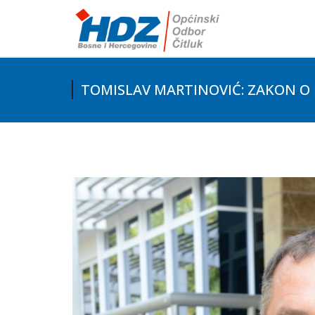
TOMISLAV MARTINOVIĆ: ZAKON O 