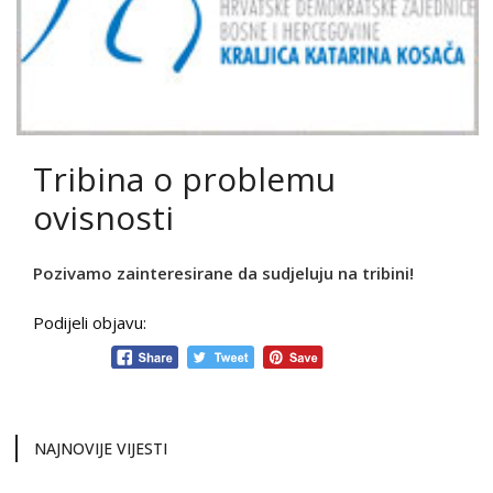
Tribina o problemu
ovisnosti
Pozivamo zainteresirane da sudjeluju na tribini!
Podijeli objavu:
NAJNOVIJE VIJESTI