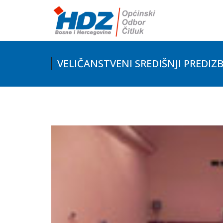
VELIČANSTVENI SREDIŠNJI PREDIZ